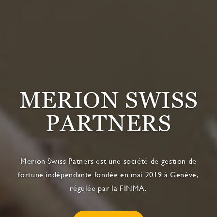
MERION SWISS
PARTNERS
Merion Swiss Patners est une société de gestion de
fortune indépendante fondée en mai 2019 à Genève,
régulée par la FINMA.