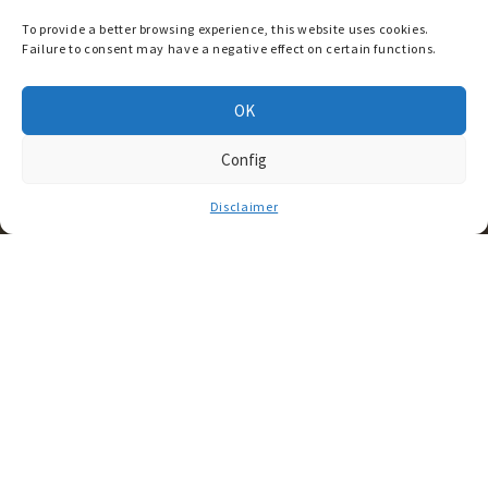
To provide a better browsing experience, this website uses cookies.
Failure to consent may have a negative effect on certain functions.
OK
Config
Disclaimer
ACCUEIL