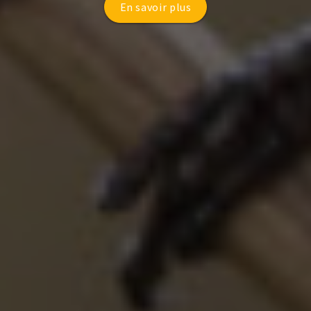
En savoir plus