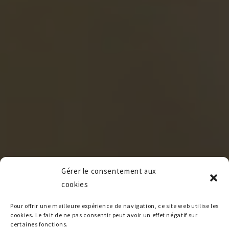
Gérer le consentement aux
cookies
Pour offrir une meilleure expérience de navigation, ce site web utilise les
cookies. Le fait de ne pas consentir peut avoir un effet négatif sur
certaines fonctions.